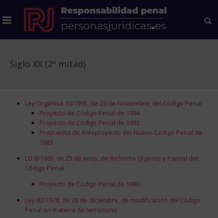
Siglo XX (2ª mitad)
Ley Orgánica 10/1995, de 23 de noviembre, del Código Penal
Proyecto de Código Penal de 1994
Proyecto de Código Penal de 1992
Propuesta de Anteproyecto del Nuevo Código Penal de
1983
LO 8/1983, de 25 de junio, de Reforma Urgente y Parcial del
Código Penal
Proyecto de Código Penal de 1980
Ley 82/1978, de 28 de diciembre, de modificación del Código
Penal en materia de terrorismo