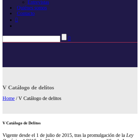
Entrevistas
Quiénes somos
Contacto
V Catálogo de delitos
Home
/ V Catálogo de delitos
V Catálogo de Delitos
Vigente desde el 1 de julio de 2015, tras la promulgación de la
Ley