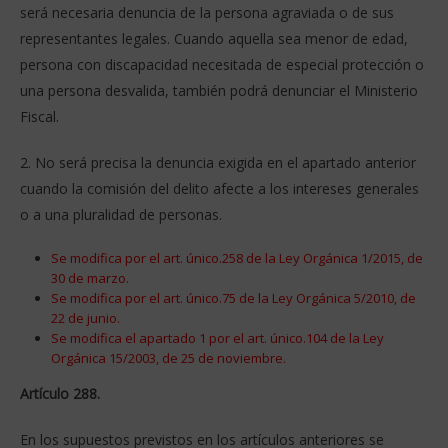
será necesaria denuncia de la persona agraviada o de sus
representantes legales. Cuando aquella sea menor de edad,
persona con discapacidad necesitada de especial protección o
una persona desvalida, también podrá denunciar el Ministerio
Fiscal.
2. No será precisa la denuncia exigida en el apartado anterior
cuando la comisión del delito afecte a los intereses generales
o a una pluralidad de personas.
Se modifica por el art. único.258 de la Ley Orgánica 1/2015, de
30 de marzo.
Se modifica por el art. único.75 de la Ley Orgánica 5/2010, de
22 de junio.
Se modifica el apartado 1 por el art. único.104 de la Ley
Orgánica 15/2003, de 25 de noviembre.
Artículo 288.
En los supuestos previstos en los artículos anteriores se