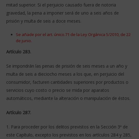
mitad superior. Si el perjuicio causado fuera de notoria
gravedad, la pena a imponer será de uno a seis años de
prisión y multa de seis a doce meses.
Se añade por el art. único.71 de la Ley Orgánica 5/2010, de 22
de junio.
Artículo 283.
Se impondrán las penas de prisión de seis meses a un año y
multa de seis a dieciocho meses a los que, en perjuicio del
consumidor, facturen cantidades superiores por productos o
servicios cuyo costo o precio se mida por aparatos
automáticos, mediante la alteración o manipulación de éstos.
Artículo 287.
1. Para proceder por los delitos previstos en la Sección 3ª de
este Capítulo, excepto los previstos en los artículos 284 y 285,