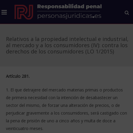
Relativos a la propiedad intelectual e industrial,
al mercado y a los consumidores (IV): contra los
derechos de los consumidores (LO 1/2015)
Artículo 281.
1. El que detrajere del mercado materias primas o productos
de primera necesidad con la intención de desabastecer un
sector del mismo, de forzar una alteración de precios, o de
perjudicar gravemente a los consumidores, será castigado con
la pena de prisión de uno a cinco años y multa de doce a
veinticuatro meses.