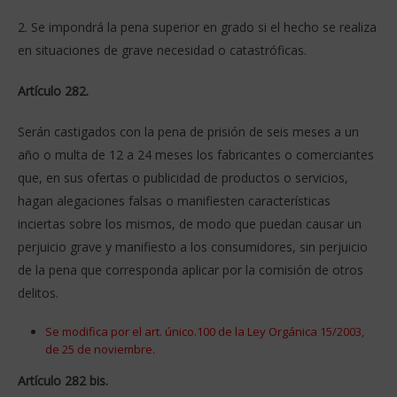
2. Se impondrá la pena superior en grado si el hecho se realiza
en situaciones de grave necesidad o catastróficas.
Artículo 282.
Serán castigados con la pena de prisión de seis meses a un
año o multa de 12 a 24 meses los fabricantes o comerciantes
que, en sus ofertas o publicidad de productos o servicios,
hagan alegaciones falsas o manifiesten características
inciertas sobre los mismos, de modo que puedan causar un
perjuicio grave y manifiesto a los consumidores, sin perjuicio
de la pena que corresponda aplicar por la comisión de otros
delitos.
Se modifica por el art. único.100 de la Ley Orgánica 15/2003,
de 25 de noviembre.
Artículo 282 bis.