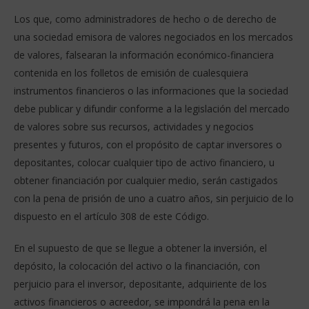
Los que, como administradores de hecho o de derecho de
una sociedad emisora de valores negociados en los mercados
de valores, falsearan la información económico-financiera
contenida en los folletos de emisión de cualesquiera
instrumentos financieros o las informaciones que la sociedad
debe publicar y difundir conforme a la legislación del mercado
de valores sobre sus recursos, actividades y negocios
presentes y futuros, con el propósito de captar inversores o
depositantes, colocar cualquier tipo de activo financiero, u
obtener financiación por cualquier medio, serán castigados
con la pena de prisión de uno a cuatro años, sin perjuicio de lo
dispuesto en el artículo 308 de este Código.
En el supuesto de que se llegue a obtener la inversión, el
depósito, la colocación del activo o la financiación, con
perjuicio para el inversor, depositante, adquiriente de los
activos financieros o acreedor, se impondrá la pena en la