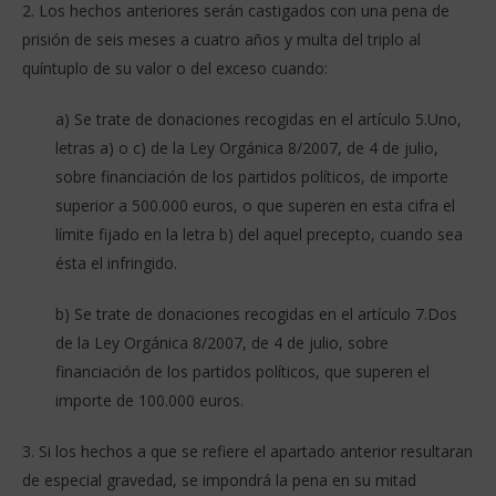
2. Los hechos anteriores serán castigados con una pena de
prisión de seis meses a cuatro años y multa del triplo al
quíntuplo de su valor o del exceso cuando:
a) Se trate de donaciones recogidas en el artículo 5.Uno,
letras a) o c) de la Ley Orgánica 8/2007, de 4 de julio,
sobre financiación de los partidos políticos, de importe
superior a 500.000 euros, o que superen en esta cifra el
límite fijado en la letra b) del aquel precepto, cuando sea
ésta el infringido.
b) Se trate de donaciones recogidas en el artículo 7.Dos
de la Ley Orgánica 8/2007, de 4 de julio, sobre
financiación de los partidos políticos, que superen el
importe de 100.000 euros.
3. Si los hechos a que se refiere el apartado anterior resultaran
de especial gravedad, se impondrá la pena en su mitad