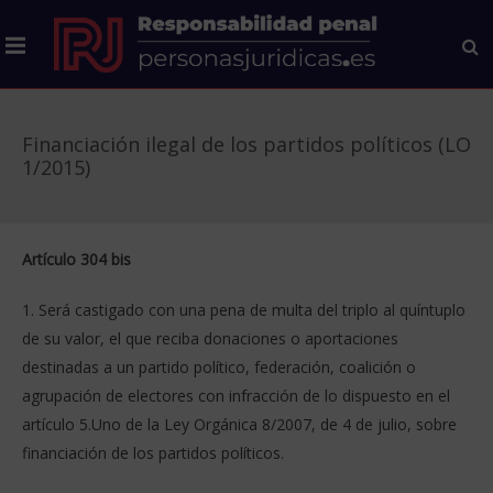
Financiación ilegal de los partidos políticos (LO
1/2015)
Artículo 304 bis
1. Será castigado con una pena de multa del triplo al quíntuplo
de su valor, el que reciba donaciones o aportaciones
destinadas a un partido político, federación, coalición o
agrupación de electores con infracción de lo dispuesto en el
artículo 5.Uno de la Ley Orgánica 8/2007, de 4 de julio, sobre
financiación de los partidos políticos.