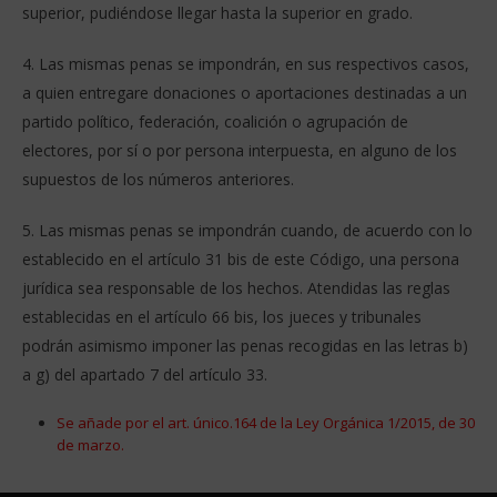
superior, pudiéndose llegar hasta la superior en grado.
4. Las mismas penas se impondrán, en sus respectivos casos,
a quien entregare donaciones o aportaciones destinadas a un
partido político, federación, coalición o agrupación de
electores, por sí o por persona interpuesta, en alguno de los
supuestos de los números anteriores.
5. Las mismas penas se impondrán cuando, de acuerdo con lo
establecido en el artículo 31 bis de este Código, una persona
jurídica sea responsable de los hechos. Atendidas las reglas
establecidas en el artículo 66 bis, los jueces y tribunales
podrán asimismo imponer las penas recogidas en las letras b)
a g) del apartado 7 del artículo 33.
Se añade por el art. único.164 de la Ley Orgánica 1/2015, de 30
de marzo.