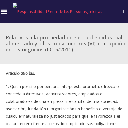
Relativos a la propiedad intelectual e industrial,
al mercado y a los consumidores (VI): corrupción
en los negocios (LO 5/2010)
Artículo 286 bis.
1. Quien por sí o por persona interpuesta prometa, ofrezca o
conceda a directivos, administradores, empleados o
colaboradores de una empresa mercantil o de una sociedad,
asociación, fundación u organización un beneficio o ventaja de
cualquier naturaleza no justificados para que le favorezca a él
o a un tercero frente a otros, incumpliendo sus obligaciones