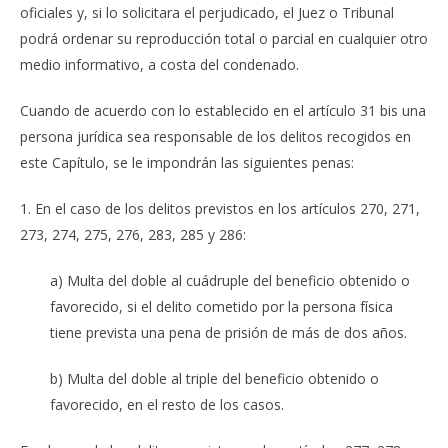
oficiales y, si lo solicitara el perjudicado, el Juez o Tribunal
podrá ordenar su reproducción total o parcial en cualquier otro
medio informativo, a costa del condenado.
Cuando de acuerdo con lo establecido en el artículo 31 bis una
persona jurídica sea responsable de los delitos recogidos en
este Capítulo, se le impondrán las siguientes penas:
1. En el caso de los delitos previstos en los artículos 270, 271,
273, 274, 275, 276, 283, 285 y 286:
a) Multa del doble al cuádruple del beneficio obtenido o
favorecido, si el delito cometido por la persona física
tiene prevista una pena de prisión de más de dos años.
b) Multa del doble al triple del beneficio obtenido o
favorecido, en el resto de los casos.