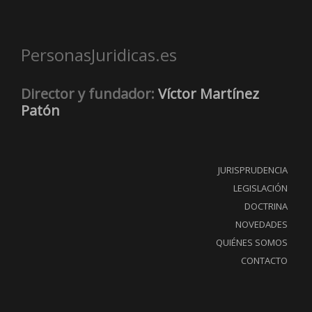
PersonasJuridicas.es
Director y fundador:
Víctor Martínez
Patón
JURISPRUDENCIA
LEGISLACIÓN
DOCTRINA
NOVEDADES
QUIÉNES SOMOS
CONTACTO