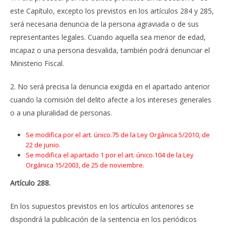
este Capítulo, excepto los previstos en los artículos 284 y 285,
será necesaria denuncia de la persona agraviada o de sus
representantes legales. Cuando aquella sea menor de edad,
incapaz o una persona desvalida, también podrá denunciar el
Ministerio Fiscal.
2. No será precisa la denuncia exigida en el apartado anterior
cuando la comisión del delito afecte a los intereses generales
o a una pluralidad de personas.
Se modifica por el art. único.75 de la Ley Orgánica 5/2010, de
22 de junio.
Se modifica el apartado 1 por el art. único.104 de la Ley
Orgánica 15/2003, de 25 de noviembre.
Artículo 288.
En los supuestos previstos en los artículos anteriores se
dispondrá la publicación de la sentencia en los periódicos