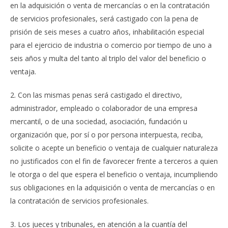
en la adquisición o venta de mercancías o en la contratación
de servicios profesionales, será castigado con la pena de
prisión de seis meses a cuatro años, inhabilitación especial
para el ejercicio de industria o comercio por tiempo de uno a
seis años y multa del tanto al triplo del valor del beneficio o
ventaja.
2. Con las mismas penas será castigado el directivo,
administrador, empleado o colaborador de una empresa
mercantil, o de una sociedad, asociación, fundación u
organización que, por sí o por persona interpuesta, reciba,
solicite o acepte un beneficio o ventaja de cualquier naturaleza
no justificados con el fin de favorecer frente a terceros a quien
le otorga o del que espera el beneficio o ventaja, incumpliendo
sus obligaciones en la adquisición o venta de mercancías o en
la contratación de servicios profesionales.
3. Los jueces y tribunales, en atención a la cuantía del