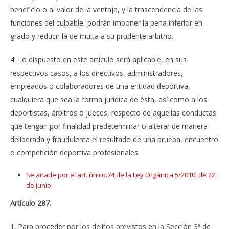
beneficio o al valor de la ventaja, y la trascendencia de las
funciones del culpable, podrán imponer la pena inferior en
grado y reducir la de multa a su prudente arbitrio.
4. Lo dispuesto en este artículo será aplicable, en sus
respectivos casos, a los directivos, administradores,
empleados o colaboradores de una entidad deportiva,
cualquiera que sea la forma jurídica de ésta, así como a los
deportistas, árbitros o jueces, respecto de aquellas conductas
que tengan por finalidad predeterminar o alterar de manera
deliberada y fraudulenta el resultado de una prueba, encuentro
o competición deportiva profesionales.
Se añade por el art. único.74 de la Ley Orgánica 5/2010, de 22
de junio.
Artículo 287.
1. Para proceder por los delitos previstos en la Sección 3ª de