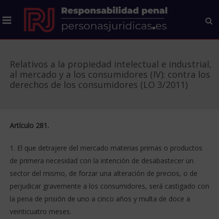
Relativos a la propiedad intelectual e industrial,
al mercado y a los consumidores (IV): contra los
derechos de los consumidores (LO 3/2011)
Artículo 281.
1. El que detrajere del mercado materias primas o productos
de primera necesidad con la intención de desabastecer un
sector del mismo, de forzar una alteración de precios, o de
perjudicar gravemente a los consumidores, será castigado con
la pena de prisión de uno a cinco años y multa de doce a
veinticuatro meses.