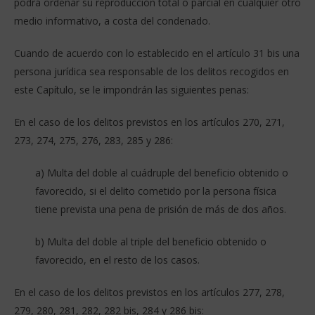
podrá ordenar su reproducción total o parcial en cualquier otro
medio informativo, a costa del condenado.
Cuando de acuerdo con lo establecido en el artículo 31 bis una
persona jurídica sea responsable de los delitos recogidos en
este Capítulo, se le impondrán las siguientes penas:
En el caso de los delitos previstos en los artículos 270, 271,
273, 274, 275, 276, 283, 285 y 286:
a) Multa del doble al cuádruple del beneficio obtenido o
favorecido, si el delito cometido por la persona física
tiene prevista una pena de prisión de más de dos años.
b) Multa del doble al triple del beneficio obtenido o
favorecido, en el resto de los casos.
En el caso de los delitos previstos en los artículos 277, 278,
279, 280, 281, 282, 282 bis, 284 y 286 bis: