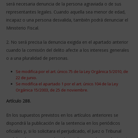
será necesaria denuncia de la persona agraviada o de sus
representantes legales. Cuando aquella sea menor de edad,
incapaz o una persona desvalida, también podrá denunciar el
Ministerio Fiscal.
2. No será precisa la denuncia exigida en el apartado anterior
cuando la comisión del delito afecte a los intereses generales
o a una pluralidad de personas.
Se modifica por el art. único.75 de la Ley Orgánica 5/2010, de
22 de junio.
Se modifica el apartado 1 por el art. único.104 de la Ley
Orgánica 15/2003, de 25 de noviembre.
Artículo 288.
En los supuestos previstos en los artículos anteriores se
dispondrá la publicación de la sentencia en los periódicos
oficiales y, si lo solicitara el perjudicado, el Juez o Tribunal