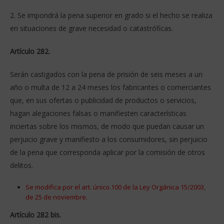
2. Se impondrá la pena superior en grado si el hecho se realiza
en situaciones de grave necesidad o catastróficas.
Artículo 282.
Serán castigados con la pena de prisión de seis meses a un
año o multa de 12 a 24 meses los fabricantes o comerciantes
que, en sus ofertas o publicidad de productos o servicios,
hagan alegaciones falsas o manifiesten características
inciertas sobre los mismos, de modo que puedan causar un
perjuicio grave y manifiesto a los consumidores, sin perjuicio
de la pena que corresponda aplicar por la comisión de otros
delitos.
Se modifica por el art. único.100 de la Ley Orgánica 15/2003,
de 25 de noviembre.
Artículo 282 bis.