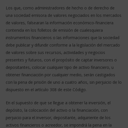
Los que, como administradores de hecho o de derecho de
una sociedad emisora de valores negociados en los mercados
de valores, falsearan la información económico-financiera
contenida en los folletos de emisión de cualesquiera
instrumentos financieros o las informaciones que la sociedad
debe publicar y difundir conforme a la legislación del mercado
de valores sobre sus recursos, actividades y negocios
presentes y futuros, con el propósito de captar inversores o
depositantes, colocar cualquier tipo de activo financiero, u
obtener financiación por cualquier medio, serán castigados
con la pena de prisión de uno a cuatro años, sin perjuicio de lo
dispuesto en el artículo 308 de este Código.
En el supuesto de que se llegue a obtener la inversión, el
depósito, la colocación del activo o la financiación, con
perjuicio para el inversor, depositante, adquiriente de los
activos financieros o acreedor, se impondrá la pena en la