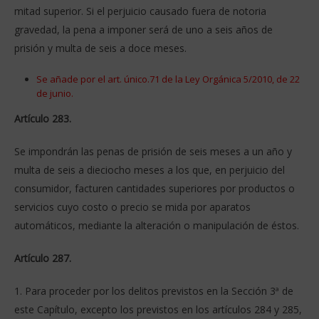
mitad superior. Si el perjuicio causado fuera de notoria
gravedad, la pena a imponer será de uno a seis años de
prisión y multa de seis a doce meses.
Se añade por el art. único.71 de la Ley Orgánica 5/2010, de 22
de junio.
Artículo 283.
Se impondrán las penas de prisión de seis meses a un año y
multa de seis a dieciocho meses a los que, en perjuicio del
consumidor, facturen cantidades superiores por productos o
servicios cuyo costo o precio se mida por aparatos
automáticos, mediante la alteración o manipulación de éstos.
Artículo 287.
1. Para proceder por los delitos previstos en la Sección 3ª de
este Capítulo, excepto los previstos en los artículos 284 y 285,