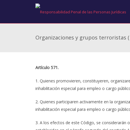
Organizaciones y grupos terroristas 
Artículo 571.
1. Quienes promovieren, constituyeren, organizare
inhabilitación especial para empleo o cargo públi
2. Quienes participaren activamente en la organiz
inhabilitación especial para empleo o cargo públic
3. A los efectos de este Código, se considerarán 