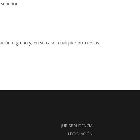
superior.
ación o grupo y, en su caso, cualquier otra de las
JURISPRUDENCIA
LEGISLACIÓN