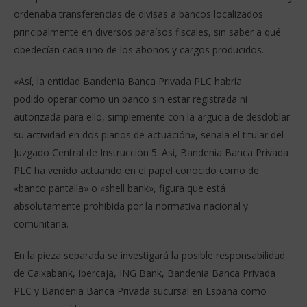
ordenaba transferencias de divisas a bancos localizados
principalmente en diversos paraísos fiscales, sin saber a qué
obedecían cada uno de los abonos y cargos producidos.
«Así, la entidad Bandenia Banca Privada PLC habría
podido operar como un banco sin estar registrada ni
autorizada para ello, simplemente con la argucia de desdoblar
su actividad en dos planos de actuación», señala el titular del
Juzgado Central de Instrucción 5. Así, Bandenia Banca Privada
PLC ha venido actuando en el papel conocido como de
«banco pantalla» o «shell bank», figura que está
absolutamente prohibida por la normativa nacional y
comunitaria.
En la pieza separada se investigará la posible responsabilidad
de Caixabank, Ibercaja, ING Bank, Bandenia Banca Privada
PLC y Bandenia Banca Privada sucursal en España como