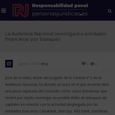
La Audiencia Nacional investigará a entidades
financieras por blanqueo
agosto 5, 2019
Blog
0
0
José de la Mata, titular del Juzgado de lo Central nº 5 de la
Audiencia Nacional, ha dictado un auto en el que acuerda abrir
una pieza separada del conocido como «caso Bandenia» que
tendrá por objeto investigar un posible delito de blanqueo de
capitales en relación con la actividad desplegada por las
entidades bancarias Caixabank, Ibercaja, ING Bank, Bandenia