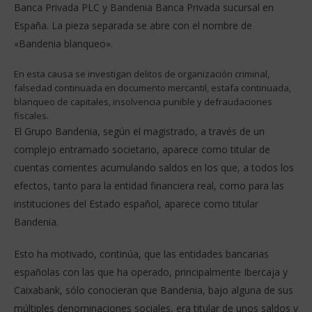
Banca Privada PLC y Bandenia Banca Privada sucursal en
España. La pieza separada se abre con el nombre de
«Bandenia blanqueo».
En esta causa se investigan delitos de organización criminal,
falsedad continuada en documento mercantil, estafa continuada,
blanqueo de capitales, insolvencia punible y defraudaciones
fiscales.
El Grupo Bandenia, según el magistrado, a través de un
complejo entramado societario, aparece como titular de
cuentas corrientes acumulando saldos en los que, a todos los
efectos, tanto para la entidad financiera real, como para las
instituciones del Estado español, aparece como titular
Bandenia.
Esto ha motivado, continúa, que las entidades bancarias
españolas con las que ha operado, principalmente Ibercaja y
Caixabank, sólo conocieran que Bandenia, bajo alguna de sus
múltiples denominaciones sociales, era titular de unos saldos y