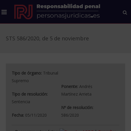
STS 586/2020, de 5 de noviembre
Tipo de órgano:
Tribunal
Supremo
Ponente:
Andrés
Tipo de resolución:
Martínez Arrieta
Sentencia
Nº de resolución:
Fecha:
05/11/2020
586/2020