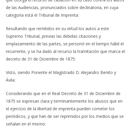
de las Audiencias, pronunciados sobre declinatoria, en cuya
categoría está el Tribunal de Imprenta:
Resultando que remitidos en su virtud los autos a este
Supremo Tribunal, previas las debidas citaciones y
emplazamiento de las partes, se personó en el tiempo hábil el
recurrente, y se ha dado al recurso la tramitación que marca el
decreto de 31 de Diciembre de 1875:
Visto, siendo Ponente el Magistrado D. Alejandro Benito y
Ávila:
Considerando que en el Real Decreto de 31 de Diciembre de
1875 se expresan clara y terminantemente los abusos que en
el ejercicio de la libertad de imprenta pueden cometer los
periódicos, y que han de ser reprimidos por los medios que se
señalan en el mismo: