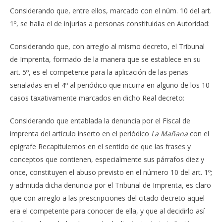
Considerando que, entre ellos, marcado con el núm. 10 del art.
1º, se halla el de injurias a personas constituidas en Autoridad:
Considerando que, con arreglo al mismo decreto, el Tribunal
de Imprenta, formado de la manera que se establece en su
art. 5º, es el competente para la aplicación de las penas
señaladas en el 4º al periódico que incurra en alguno de los 10
casos taxativamente marcados en dicho Real decreto:
Considerando que entablada la denuncia por el Fiscal de
imprenta del artículo inserto en el periódico
La Mañana
con el
epígrafe Recapitulemos en el sentido de que las frases y
conceptos que contienen, especialmente sus párrafos diez y
once, constituyen el abuso previsto en el número 10 del art. 1º;
y admitida dicha denuncia por el Tribunal de Imprenta, es claro
que con arreglo a las prescripciones del citado decreto aquel
era el competente para conocer de ella, y que al decidirlo así