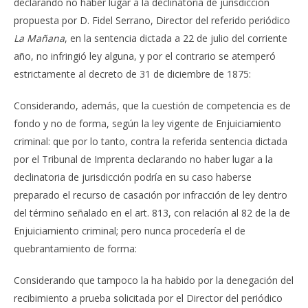
declarando no haber lugar a la declinatoria de jurisdicción
propuesta por D. Fidel Serrano, Director del referido periódico
La Mañana
, en la sentencia dictada a 22 de julio del corriente
año, no infringió ley alguna, y por el contrario se atemperó
estrictamente al decreto de 31 de diciembre de 1875:
Considerando, además, que la cuestión de competencia es de
fondo y no de forma, según la ley vigente de Enjuiciamiento
criminal: que por lo tanto, contra la referida sentencia dictada
por el Tribunal de Imprenta declarando no haber lugar a la
declinatoria de jurisdicción podría en su caso haberse
preparado el recurso de casación por infracción de ley dentro
del término señalado en el art. 813, con relación al 82 de la de
Enjuiciamiento criminal; pero nunca procedería el de
quebrantamiento de forma:
Considerando que tampoco la ha habido por la denegación del
recibimiento a prueba solicitada por el Director del periódico