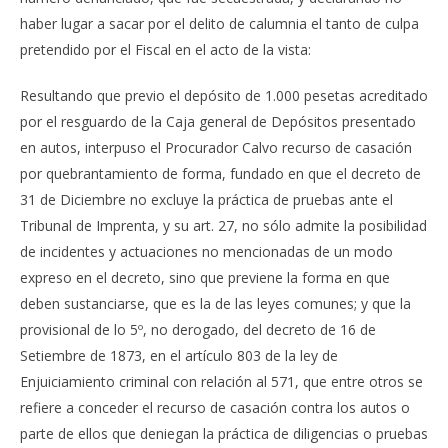
haber lugar a sacar por el delito de calumnia el tanto de culpa
pretendido por el Fiscal en el acto de la vista:
Resultando que previo el depósito de 1.000 pesetas acreditado
por el resguardo de la Caja general de Depósitos presentado
en autos, interpuso el Procurador Calvo recurso de casación
por quebrantamiento de forma, fundado en que el decreto de
31 de Diciembre no excluye la práctica de pruebas ante el
Tribunal de Imprenta, y su art. 27, no sólo admite la posibilidad
de incidentes y actuaciones no mencionadas de un modo
expreso en el decreto, sino que previene la forma en que
deben sustanciarse, que es la de las leyes comunes; y que la
provisional de lo 5º, no derogado, del decreto de 16 de
Setiembre de 1873, en el artículo 803 de la ley de
Enjuiciamiento criminal con relación al 571, que entre otros se
refiere a conceder el recurso de casación contra los autos o
parte de ellos que deniegan la práctica de diligencias o pruebas