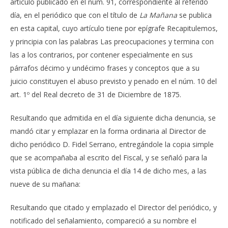
artículo publicado en el núm. 91, correspondiente al referido
día, en el periódico que con el título de
La Mañana
se publica
en esta capital, cuyo artículo tiene por epígrafe Recapitulemos,
y principia con las palabras Las preocupaciones y termina con
las a los contrarios, por contener especialmente en sus
párrafos décimo y undécimo frases y conceptos que a su
juicio constituyen el abuso previsto y penado en el núm. 10 del
art. 1º del Real decreto de 31 de Diciembre de 1875.
Resultando que admitida en el día siguiente dicha denuncia, se
mandó citar y emplazar en la forma ordinaria al Director de
dicho periódico D. Fidel Serrano, entregándole la copia simple
que se acompañaba al escrito del Fiscal, y se señaló para la
vista pública de dicha denuncia el día 14 de dicho mes, a las
nueve de su mañana:
Resultando que citado y emplazado el Director del periódico, y
notificado del señalamiento, compareció a su nombre el