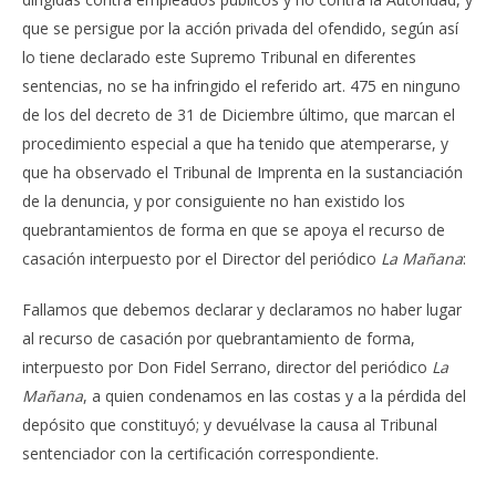
que se persigue por la acción privada del ofendido, según así
lo tiene declarado este Supremo Tribunal en diferentes
sentencias, no se ha infringido el referido art. 475 en ninguno
de los del decreto de 31 de Diciembre último, que marcan el
procedimiento especial a que ha tenido que atemperarse, y
que ha observado el Tribunal de Imprenta en la sustanciación
de la denuncia, y por consiguiente no han existido los
quebrantamientos de forma en que se apoya el recurso de
casación interpuesto por el Director del periódico
La Mañana
:
Fallamos que debemos declarar y declaramos no haber lugar
al recurso de casación por quebrantamiento de forma,
interpuesto por Don Fidel Serrano, director del periódico
La
Mañana
, a quien condenamos en las costas y a la pérdida del
depósito que constituyó; y devuélvase la causa al Tribunal
sentenciador con la certificación correspondiente.