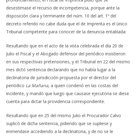
desestimase el recurso de incompetencia, porque ante la
disposición clara y terminante del núm. 10 del art. 1º del
decreto referido no cabe duda que el de Imprenta es el único
Tribunal competente para conocer de la denuncia entablada:
Resultando que en el acto de la vista celebrada el día 20 de
Julio el Fiscal y el Abogado defensor del periódico insistieron
en sus respectivas pretensiones, y el Tribunal en 22 del mismo
mes dictó sentencia declarando que no había lugar a la
declinatoria de jurisdicción propuesta por el director del
periódico
La Mañana
, a quien condenó en las costas del
incidente, y mandó que luego que causase ejecutoria se diese
cuenta para dictar la providencia correspondiente.
Resultando que en 25 del mismo Julio el Procurador Calvo
suplicó de dicha sentencia, pidiendo que se supliese y
enmendase accediendo a la declinatoria, y de no se le