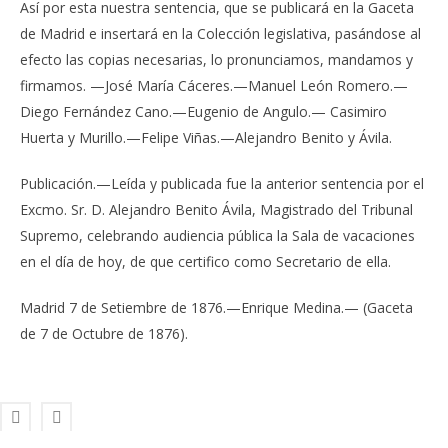
Así por esta nuestra sentencia, que se publicará en la Gaceta
de Madrid e insertará en la Colección legislativa, pasándose al
efecto las copias necesarias, lo pronunciamos, mandamos y
firmamos. —José María Cáceres.—Manuel León Romero.—
Diego Fernández Cano.—Eugenio de Angulo.— Casimiro
Huerta y Murillo.—Felipe Viñas.—Alejandro Benito y Ávila.
Publicación.—Leída y publicada fue la anterior sentencia por el
Excmo. Sr. D. Alejandro Benito Ávila, Magistrado del Tribunal
Supremo, celebrando audiencia pública la Sala de vacaciones
en el día de hoy, de que certifico como Secretario de ella.
Madrid 7 de Setiembre de 1876.—Enrique Medina.— (Gaceta
de 7 de Octubre de 1876).