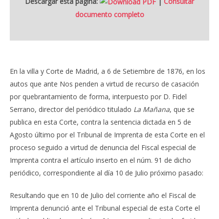
Descargar esta página:
|
Consultar
documento completo
En la villa y Corte de Madrid, a 6 de Setiembre de 1876, en los
autos que ante Nos penden a virtud de recurso de casación
por quebrantamiento de forma, interpuesto por D. Fidel
Serrano, director del periódico titulado
La Mañana
, que se
publica en esta Corte, contra la sentencia dictada en 5 de
Agosto último por el Tribunal de Imprenta de esta Corte en el
proceso seguido a virtud de denuncia del Fiscal especial de
Imprenta contra el artículo inserto en el núm. 91 de dicho
periódico, correspondiente al día 10 de Julio próximo pasado:
Resultando que en 10 de Julio del corriente año el Fiscal de
Imprenta denunció ante el Tribunal especial de esta Corte el