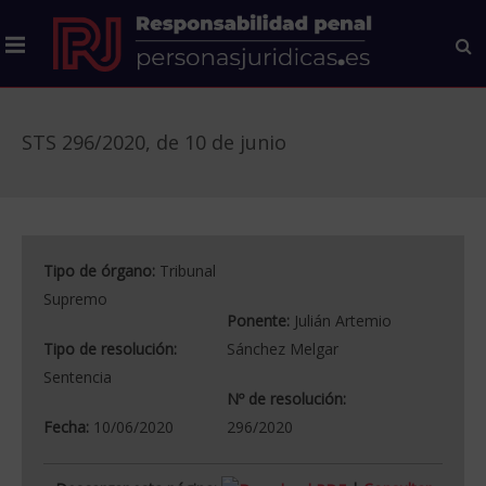
STS 296/2020, de 10 de junio
Tipo de órgano:
Tribunal
Supremo
Ponente:
Julián Artemio
Tipo de resolución:
Sánchez Melgar
Sentencia
Nº de resolución:
Fecha:
10/06/2020
296/2020