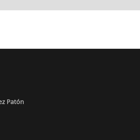
ez Patón