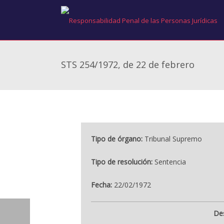
STS 254/1972, de 22 de febrero
Tipo de órgano:
Tribunal Supremo
Tipo de resolución:
Sentencia
Fecha:
22/02/1972
Des