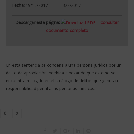
Fecha:
19/12/2017
322/2017
Descargar esta página:
|
Consultar
documento completo
En esta sentencia se condena a una persona jurídica por un
delito de apropiación indebida a pesar de que este no se
encuentra recogido en el catálogo de delitos que generan
responsabilidad penal a las personas jurídicas.