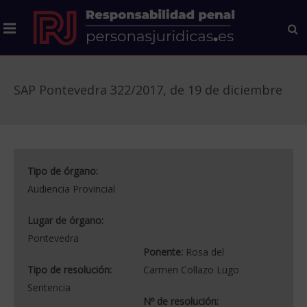
SAP Pontevedra 322/2017, de 19 de diciembre
Tipo de órgano:
Audiencia Provincial
Lugar de órgano:
Pontevedra
Ponente:
Rosa del
Tipo de resolución:
Carmen Collazo Lugo
Sentencia
Nº de resolución: