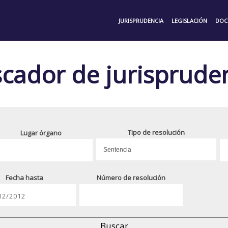
JURISPRUDENCIA
LEGISLACIÓN
DOC
cador de jurisprude
Tipo de resolución
Lugar órgano
Fecha hasta
Número de resolución