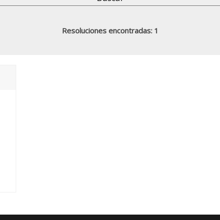
Resoluciones encontradas: 1