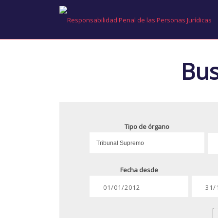
Bus
Tipo de órgano
Fecha desde