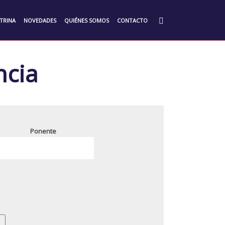
TRINA
NOVEDADES
QUIÉNES SOMOS
CONTACTO
ncia
Ponente