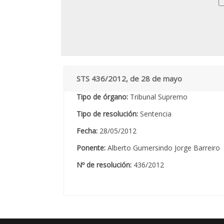
STS 436/2012, de 28 de mayo
Tipo de órgano:
Tribunal Supremo
Tipo de resolución:
Sentencia
Fecha:
28/05/2012
Ponente:
Alberto Gumersindo Jorge Barreiro
Nº de resolución:
436/2012