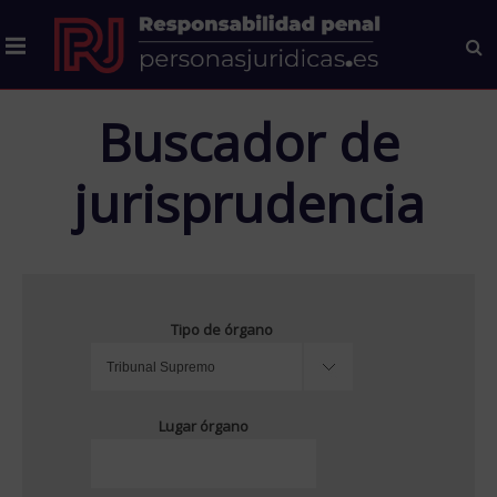
Buscador de
jurisprudencia
Tipo de órgano
Lugar órgano