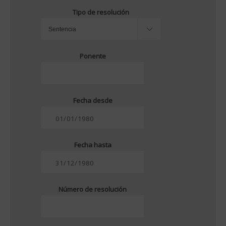
Tipo de resolución
Ponente
Fecha desde
Fecha hasta
Número de resolución