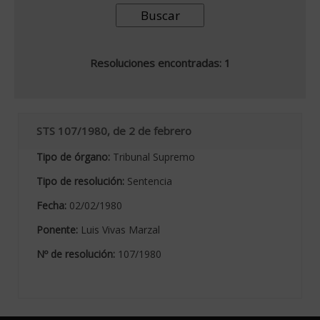
Resoluciones encontradas: 1
STS 107/1980, de 2 de febrero
Tipo de órgano:
Tribunal Supremo
Tipo de resolución:
Sentencia
Fecha:
02/02/1980
Ponente:
Luis Vivas Marzal
Nº de resolución:
107/1980