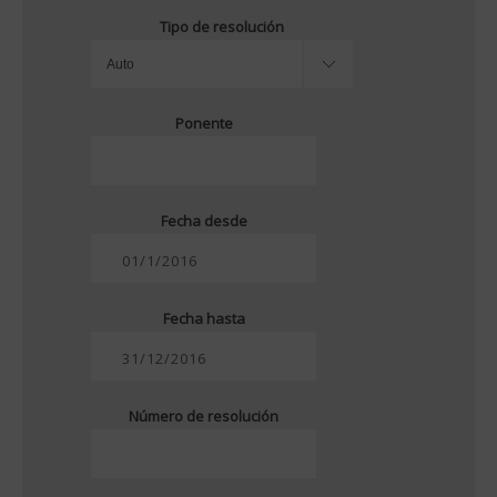
Tipo de resolución
Ponente
Fecha desde
Fecha hasta
Número de resolución