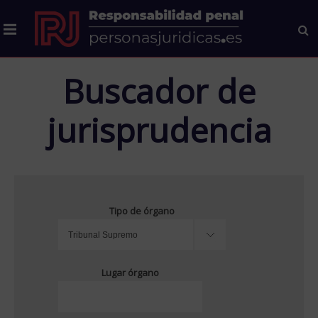
Buscador de
jurisprudencia
Tipo de órgano
Lugar órgano