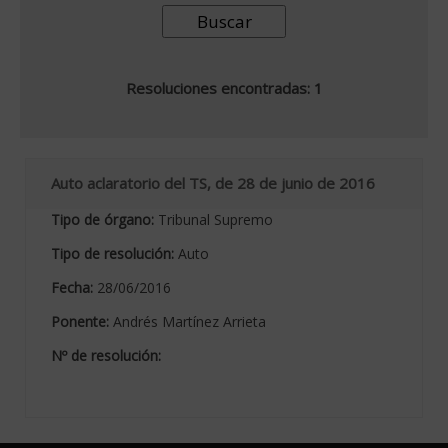
Resoluciones encontradas: 1
Auto aclaratorio del TS, de 28 de junio de 2016
Tipo de órgano:
Tribunal Supremo
Tipo de resolución:
Auto
Fecha:
28/06/2016
Ponente:
Andrés Martínez Arrieta
Nº de resolución: