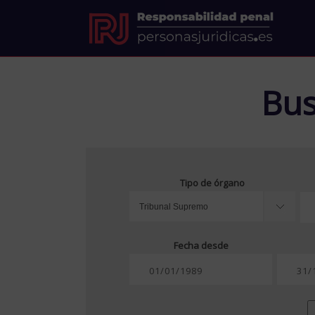
Bus
Tipo de órgano
Fecha desde