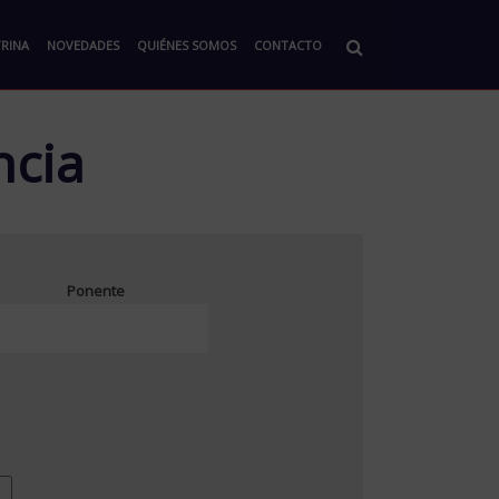
RINA
NOVEDADES
QUIÉNES SOMOS
CONTACTO
ncia
Ponente