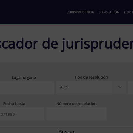
JURISPRUDENCIA
LEGISLACIÓN
DOCT
cador de jurisprude
Tipo de resolución
Lugar órgano
Fecha hasta
Número de resolución