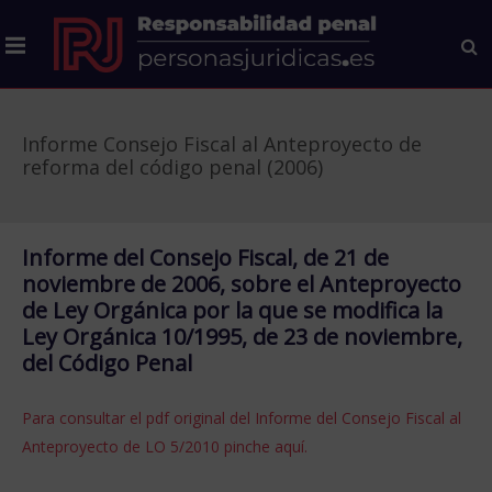
Informe Consejo Fiscal al Anteproyecto de
reforma del código penal (2006)
Informe del Consejo Fiscal, de 21 de
noviembre de 2006, sobre el Anteproyecto
de Ley Orgánica por la que se modifica la
Ley Orgánica 10/1995, de 23 de noviembre,
del Código Penal
Para consultar el pdf original del Informe del Consejo Fiscal al
Anteproyecto de LO 5/2010 pinche aquí.