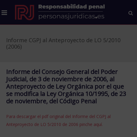
Informe CGPJ al Anteproyecto de LO 5/2010
(2006)
Informe del Consejo General del Poder
Judicial, de 3 de noviembre de 2006, al
Anteproyecto de Ley Orgánica por el que
se modifica la Ley Orgánica 10/1995, de 23
de noviembre, del Código Penal
Para descargar el pdf original del Informe del CGPJ al
Anteproyecto de LO 5/2010 de 2006 pinche aquí.