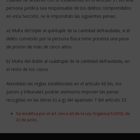
persona jurídica sea responsable de los delitos comprendidos
en esta Sección, se le impondrán las siguientes penas:
a) Multa del triple al quíntuple de la cantidad defraudada, si el
delito cometido por la persona física tiene prevista una pena
de prisión de más de cinco años.
b) Multa del doble al cuádruple de la cantidad defraudada, en
el resto de los casos.
Atendidas las reglas establecidas en el artículo 66 bis, los
jueces y tribunales podrán asimismo imponer las penas
recogidas en las letras b) a g) del apartado 7 del artículo 33.
Se modifica por el art. único.63 de la Ley Orgánica 5/2010, de
22 de junio.