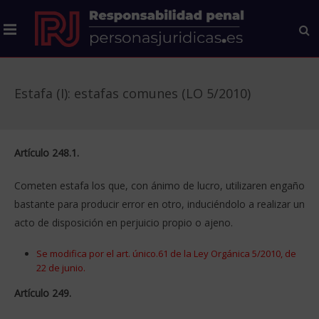
Estafa (I): estafas comunes (LO 5/2010)
Artículo 248.1.
Cometen estafa los que, con ánimo de lucro, utilizaren engaño
bastante para producir error en otro, induciéndolo a realizar un
acto de disposición en perjuicio propio o ajeno.
Se modifica por el art. único.61 de la Ley Orgánica 5/2010, de
22 de junio.
Artículo 249.