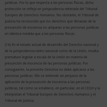
jurídicas. Por lo que respecta a las personas físicas, dicha
protección se refleja en jurisprudencia reiterada del Tribunal
Europeo de Derechos Humanos. No obstante, el Tribunal de
Justicia ha reconocido que los derechos que dimanan de la
presunción de inocencia no amparan a las personas jurídicas
en idéntica medida que a las personas físicas.
(14) En el estado actual de desarrollo del Derecho nacional y
de la jurisprudencia tanto nacional como de la Unión, resulta
prematuro legislar a escala de la Unión en materia de
presunción de inocencia de las personas jurídicas. Por
consiguiente, la presente Directiva no debe aplicarse a las
personas jurídicas. Ello se entiende sin perjuicio de la
aplicación de la presunción de inocencia a las personas
jurídicas, tal como se establece, en particular, en el CEDH y la
interpretan el Tribunal Europeo de Derechos Humanos y el
Tribunal de Justicia.