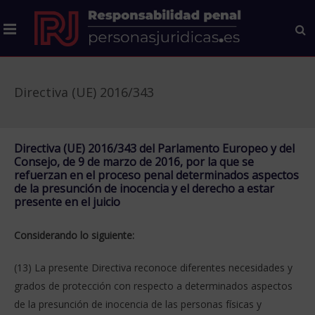
Directiva (UE) 2016/343
Directiva (UE) 2016/343 del Parlamento Europeo y del
Consejo, de 9 de marzo de 2016, por la que se
refuerzan en el proceso penal determinados aspectos
de la presunción de inocencia y el derecho a estar
presente en el juicio
Considerando lo siguiente:
(13) La presente Directiva reconoce diferentes necesidades y
grados de protección con respecto a determinados aspectos
de la presunción de inocencia de las personas físicas y