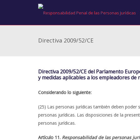
Directiva 2009/52/CE
Directiva 2009/52/CE del Parlamento Europe
y medidas aplicables a los empleadores de n
Considerando lo siguiente:
(25) Las personas jurídicas también deben poder 
personas jurídicas. Las disposiciones de la presen
personas jurídicas.
Artículo 11.
Responsabilidad de las personas jurí