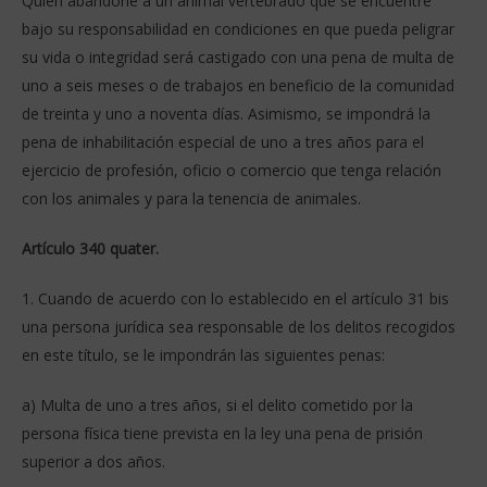
Quien abandone a un animal vertebrado que se encuentre
bajo su responsabilidad en condiciones en que pueda peligrar
su vida o integridad será castigado con una pena de multa de
uno a seis meses o de trabajos en beneficio de la comunidad
de treinta y uno a noventa días. Asimismo, se impondrá la
pena de inhabilitación especial de uno a tres años para el
ejercicio de profesión, oficio o comercio que tenga relación
con los animales y para la tenencia de animales.
Artículo 340 quater.
1. Cuando de acuerdo con lo establecido en el artículo 31 bis
una persona jurídica sea responsable de los delitos recogidos
en este título, se le impondrán las siguientes penas:
a) Multa de uno a tres años, si el delito cometido por la
persona física tiene prevista en la ley una pena de prisión
superior a dos años.