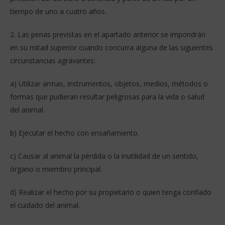
tiempo de uno a cuatro años.
2. Las penas previstas en el apartado anterior se impondrán
en su mitad superior cuando concurra alguna de las siguientes
circunstancias agravantes:
a) Utilizar armas, instrumentos, objetos, medios, métodos o
formas que pudieran resultar peligrosas para la vida o salud
del animal.
b) Ejecutar el hecho con ensañamiento.
c) Causar al animal la pérdida o la inutilidad de un sentido,
órgano o miembro principal.
d) Realizar el hecho por su propietario o quien tenga confiado
el cuidado del animal.