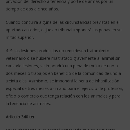
privación del derecho a tenencia y porte de armas por un
tiempo de dos a cinco años.
Cuando concurra alguna de las circunstancias previstas en el
apartado anterior, el juez o tribunal impondrá las penas en su
mitad superior.
4. Si las lesiones producidas no requiriesen tratamiento
veterinario o se hubiere maltratado gravemente al animal sin
causarle lesiones, se impondrá una pena de multa de uno a
dos meses o trabajos en beneficio de la comunidad de uno a
treinta días. Asimismo, se impondrá la pena de inhabilitación
especial de tres meses a un año para el ejercicio de profesión,
oficio o comercio que tenga relación con los animales y para
la tenencia de animales.
Artículo 340 ter.