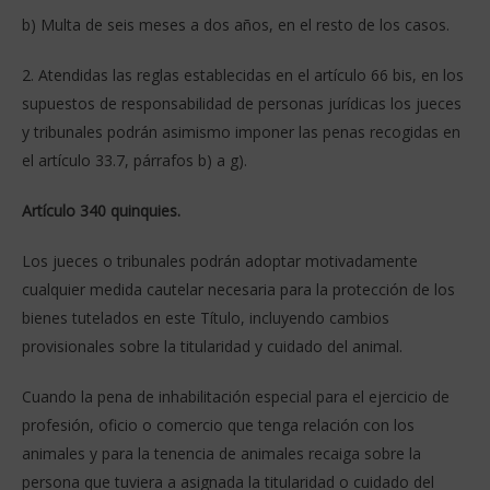
b) Multa de seis meses a dos años, en el resto de los casos.
2. Atendidas las reglas establecidas en el artículo 66 bis, en los
supuestos de responsabilidad de personas jurídicas los jueces
y tribunales podrán asimismo imponer las penas recogidas en
el artículo 33.7, párrafos b) a g).
Artículo 340 quinquies.
Los jueces o tribunales podrán adoptar motivadamente
cualquier medida cautelar necesaria para la protección de los
bienes tutelados en este Título, incluyendo cambios
provisionales sobre la titularidad y cuidado del animal.
Cuando la pena de inhabilitación especial para el ejercicio de
profesión, oficio o comercio que tenga relación con los
animales y para la tenencia de animales recaiga sobre la
persona que tuviera a asignada la titularidad o cuidado del