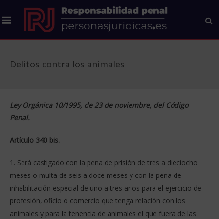
Delitos contra los animales
Ley Orgánica 10/1995, de 23 de noviembre, del Código
Penal.
Artículo 340 bis.
1. Será castigado con la pena de prisión de tres a dieciocho
meses o multa de seis a doce meses y con la pena de
inhabilitación especial de uno a tres años para el ejercicio de
profesión, oficio o comercio que tenga relación con los
animales y para la tenencia de animales el que fuera de las