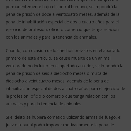
permanentemente bajo el control humano, se impondrá la
pena de prisión de doce a veinticuatro meses, además de la
pena de inhabilitación especial de dos a cuatro años para el
ejercicio de profesión, oficio o comercio que tenga relación
con los animales y para la tenencia de animales.
Cuando, con ocasión de los hechos previstos en el apartado
primero de este artículo, se cause muerte de un animal
vertebrado no incluido en el apartado anterior, se impondrá la
pena de prisión de seis a dieciocho meses o multa de
dieciocho a veinticuatro meses, además de la pena de
inhabilitación especial de dos a cuatro años para el ejercicio de
la profesión, oficio o comercio que tenga relación con los
animales y para la tenencia de animales.
Si el delito se hubiera cometido utilizando armas de fuego, el
juez o tribunal podrá imponer motivadamente la pena de