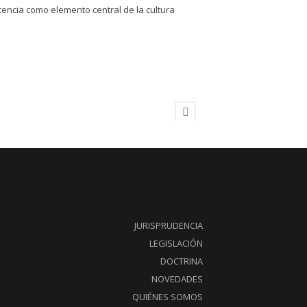
encia como elemento central de la cultura
JURISPRUDENCIA
LEGISLACIÓN
DOCTRINA
NOVEDADES
QUIÉNES SOMOS