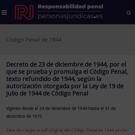
Código Penal de 1944
Decreto de 23 de diciembre de 1944, por el
que se prueba y promulga el Código Penal,
texto refundido de 1944, según la
autorización otorgada por la Ley de 19 de
julio de 1944 de Código Penal
Vigente desde el 24 de diciembre de 1944 hasta el 31 de
diciembre de 1973
Para descargar el pdf original del Código Penal de 1944 pinche