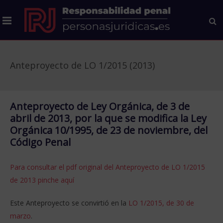
Anteproyecto de LO 1/2015 (2013)
Anteproyecto de Ley Orgánica, de 3 de
abril de 2013, por la que se modifica la Ley
Orgánica 10/1995, de 23 de noviembre, del
Código Penal
Para consultar el pdf original del Anteproyecto de LO 1/2015
de 2013 pinche aquí
Este Anteproyecto se convirtió en la
LO 1/2015, de 30 de
marzo
.