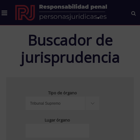
Buscador de
jurisprudencia
Tipo de órgano
Lugar órgano