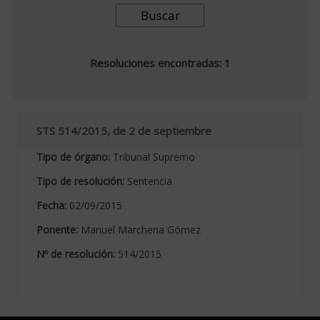
Resoluciones encontradas: 1
STS 514/2015, de 2 de septiembre
Tipo de órgano:
Tribunal Supremo
Tipo de resolución:
Sentencia
Fecha:
02/09/2015
Ponente:
Manuel Marchena Gómez
Nº de resolución:
514/2015