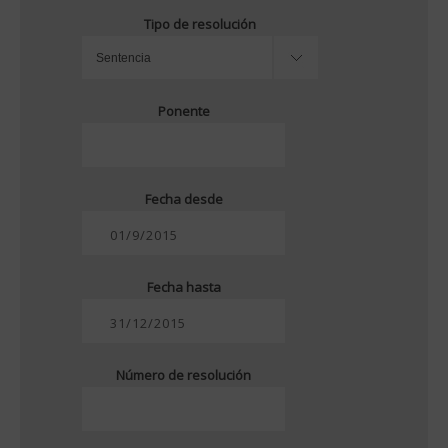
Tipo de resolución
Ponente
Fecha desde
Fecha hasta
Número de resolución