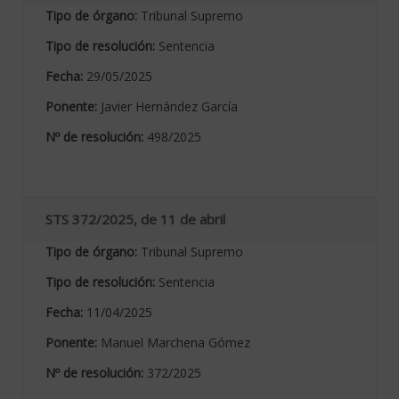
Tipo de órgano:
Tribunal Supremo
Tipo de resolución:
Sentencia
Fecha:
29/05/2025
Ponente:
Javier Hernández García
Nº de resolución:
498/2025
STS 372/2025, de 11 de abril
Tipo de órgano:
Tribunal Supremo
Tipo de resolución:
Sentencia
Fecha:
11/04/2025
Ponente:
Manuel Marchena Gómez
Nº de resolución:
372/2025