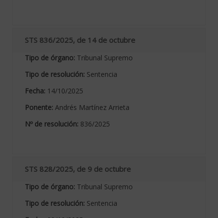
STS 836/2025, de 14 de octubre
Tipo de órgano:
Tribunal Supremo
Tipo de resolución:
Sentencia
Fecha:
14/10/2025
Ponente:
Andrés Martínez Arrieta
Nº de resolución:
836/2025
STS 828/2025, de 9 de octubre
Tipo de órgano:
Tribunal Supremo
Tipo de resolución:
Sentencia