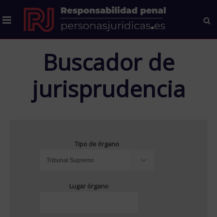
Buscador de
jurisprudencia
Tipo de órgano
Lugar órgano