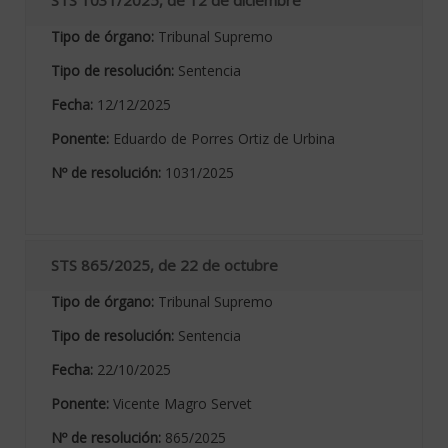
STS 1031/2025, de 12 de diciembre
Tipo de órgano:
Tribunal Supremo
Tipo de resolución:
Sentencia
Fecha:
12/12/2025
Ponente:
Eduardo de Porres Ortiz de Urbina
Nº de resolución:
1031/2025
STS 865/2025, de 22 de octubre
Tipo de órgano:
Tribunal Supremo
Tipo de resolución:
Sentencia
Fecha:
22/10/2025
Ponente:
Vicente Magro Servet
Nº de resolución:
865/2025