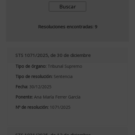
Resoluciones encontradas: 9
STS 1071/2025, de 30 de diciembre
Tipo de órgano:
Tribunal Supremo
Tipo de resolución:
Sentencia
Fecha:
30/12/2025
Ponente:
Ana María Ferrer García
Nº de resolución:
1071/2025