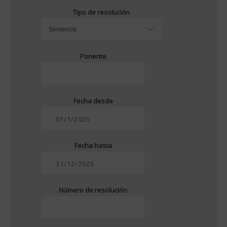
Tipo de resolución
Ponente
Fecha desde
Fecha hasta
Número de resolución