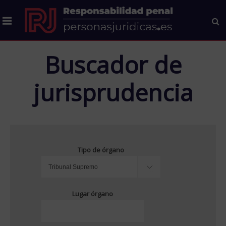
Buscador de
jurisprudencia
Tipo de órgano
Lugar órgano