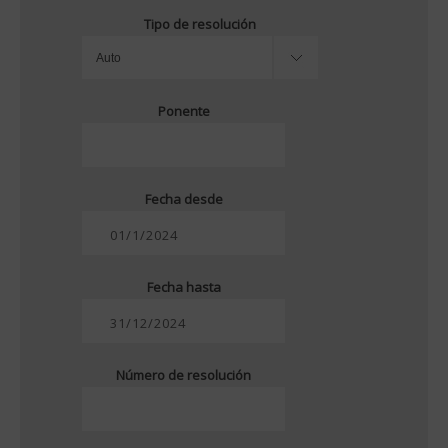
Tipo de resolución
Ponente
Fecha desde
Fecha hasta
Número de resolución