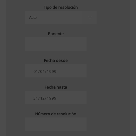
Tipo de resolución
Ponente
Fecha desde
Fecha hasta
Número de resolución