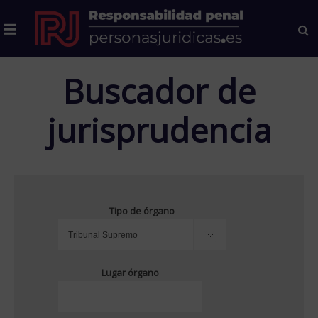
Buscador de
jurisprudencia
Tipo de órgano
Lugar órgano