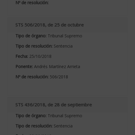
Nº de resolución:
STS 506/2018, de 25 de octubre
Tipo de órgano:
Tribunal Supremo
Tipo de resolución:
Sentencia
Fecha:
25/10/2018
Ponente:
Andrés Martínez Arrieta
Nº de resolución:
506/2018
STS 436/2018, de 28 de septiembre
Tipo de órgano:
Tribunal Supremo
Tipo de resolución:
Sentencia