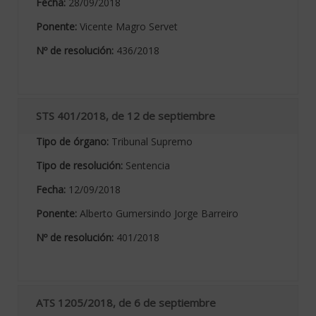
Fecha:
28/09/2018
Ponente:
Vicente Magro Servet
Nº de resolución:
436/2018
STS 401/2018, de 12 de septiembre
Tipo de órgano:
Tribunal Supremo
Tipo de resolución:
Sentencia
Fecha:
12/09/2018
Ponente:
Alberto Gumersindo Jorge Barreiro
Nº de resolución:
401/2018
ATS 1205/2018, de 6 de septiembre