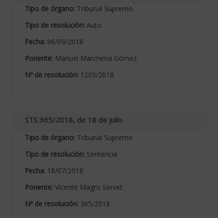
Tipo de órgano:
Tribunal Supremo
Tipo de resolución:
Auto
Fecha:
06/09/2018
Ponente:
Manuel Marchena Gómez
Nº de resolución:
1205/2018
STS 365/2018, de 18 de julio
Tipo de órgano:
Tribunal Supremo
Tipo de resolución:
Sentencia
Fecha:
18/07/2018
Ponente:
Vicente Magro Servet
Nº de resolución:
365/2018