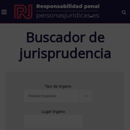
Buscador de
jurisprudencia
Tipo de órgano
Lugar órgano