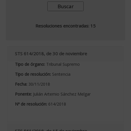
Resoluciones encontradas: 15
STS 614/2018, de 30 de noviembre
Tipo de órgano:
Tribunal Supremo
Tipo de resolución:
Sentencia
Fecha:
30/11/2018
Ponente:
Julián Artemio Sánchez Melgar
Nº de resolución:
614/2018