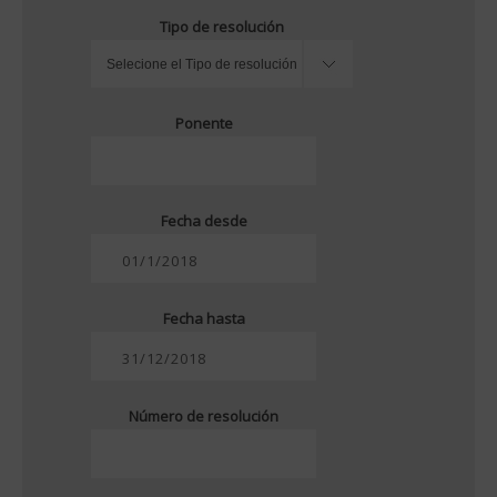
Tipo de resolución
Ponente
Fecha desde
Fecha hasta
Número de resolución