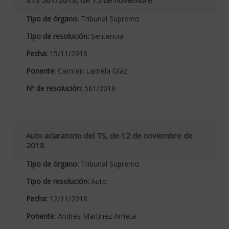
STS 561/2018, de 15 de noviembre
Tipo de órgano:
Tribunal Supremo
Tipo de resolución:
Sentencia
Fecha:
15/11/2018
Ponente:
Carmen Lamela Díaz
Nº de resolución:
561/2018
Auto aclaratorio del TS, de 12 de noviembre de
2018
Tipo de órgano:
Tribunal Supremo
Tipo de resolución:
Auto
Fecha:
12/11/2018
Ponente:
Andrés Martínez Arrieta