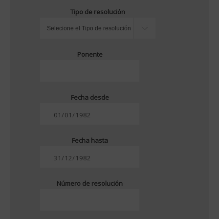
Tipo de resolución
Ponente
Fecha desde
Fecha hasta
Número de resolución